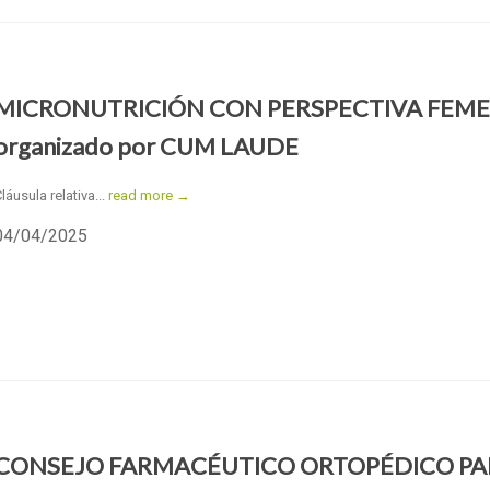
MICRONUTRICIÓN CON PERSPECTIVA FEM
organizado por CUM LAUDE
láusula relativa...
read more →
04/04/2025
CONSEJO FARMACÉUTICO ORTOPÉDICO PA