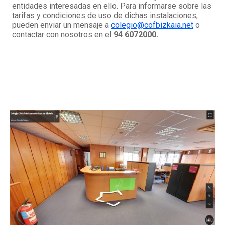
entidades interesadas en ello. Para informarse sobre las
tarifas y condiciones de uso de dichas instalaciones,
pueden enviar un mensaje a
colegio@cofbizkaia.net
o
contactar con nosotros en el
94 6072000.