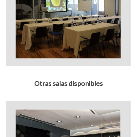
Otras salas disponibles