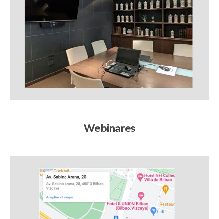
Webinares