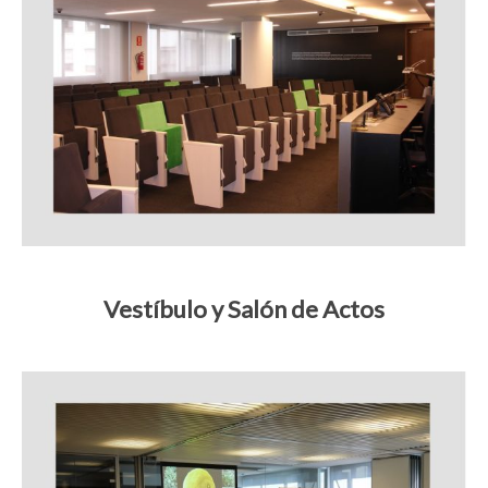
Vestíbulo y Salón de Actos