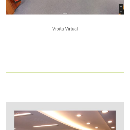
Visita Virtual