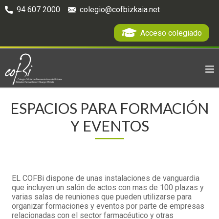
94 607 2000
colegio@cofbizkaia.net
Acceso colegiado
ESPACIOS PARA FORMACIÓN
Y EVENTOS
EL COFBi dispone de unas instalaciones de vanguardia
que incluyen un salón de actos con mas de 100 plazas y
varias salas de reuniones que pueden utilizarse para
organizar formaciones y eventos por parte de empresas
relacionadas con el sector farmacéutico y otras