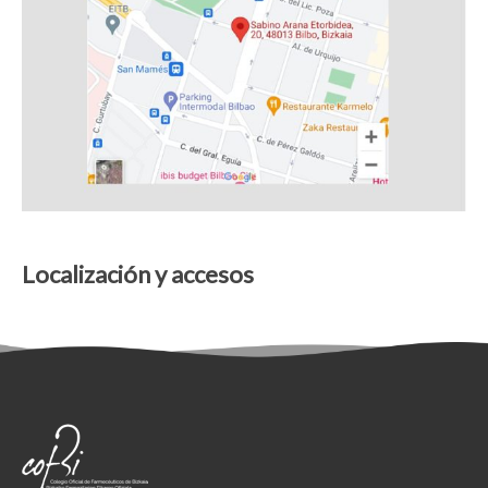
Localización y accesos