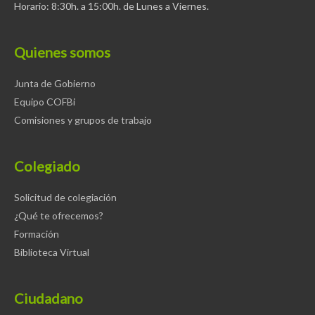
Horario: 8:30h. a 15:00h. de Lunes a Viernes.
Quienes somos
Junta de Gobierno
Equipo COFBi
Comisiones y grupos de trabajo
Colegiado
Solicitud de colegiación
¿Qué te ofrecemos?
Formación
Biblioteca Virtual
Ciudadano