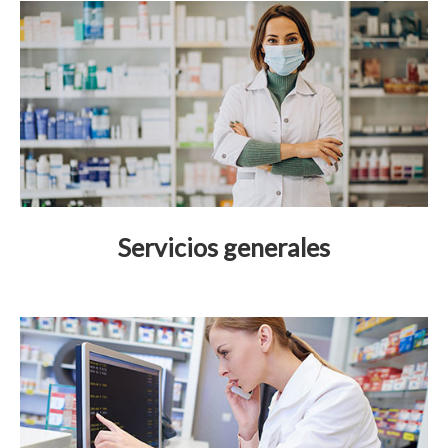
Servicios generales