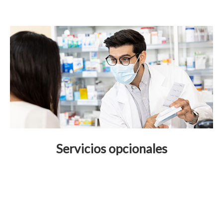
Servicios opcionales