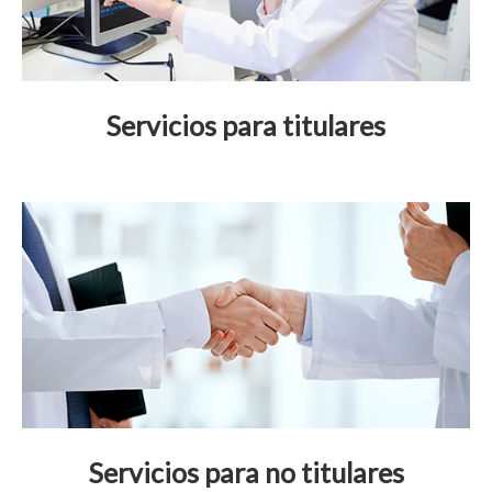
Servicios para titulares
Servicios para no titulares