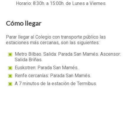
Horario: 8:30h. a 15:00h. de Lunes a Viernes.
Cómo llegar
Parar llegar al Colegio con transporte público las
estaciones más cercanas, son las siguientes:
Metro Bilbao. Salida: Parada San Mamés. Ascensor:
Salida Briñas.
Euskotren: Parada San Mamés.
Renfe cercanías: Parada San Mamés.
A 7 minutos de la estación de Termibus.