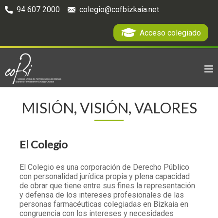
94 607 2000
colegio@cofbizkaia.net
Acceso colegiado
MISIÓN, VISIÓN, VALORES
El Colegio
El Colegio es una corporación de Derecho Público
con personalidad jurídica propia y plena capacidad
de obrar que tiene entre sus fines la representación
y defensa de los intereses profesionales de las
personas farmacéuticas colegiadas en Bizkaia en
congruencia con los intereses y necesidades