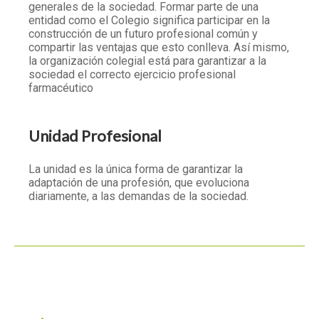
generales de la sociedad. Formar parte de una
entidad como el Colegio significa participar en la
construcción de un futuro profesional común y
compartir las ventajas que esto conlleva. Así mismo,
la organización colegial está para garantizar a la
sociedad el correcto ejercicio profesional
farmacéutico
Unidad Profesional
La unidad es la única forma de garantizar la
adaptación de una profesión, que evoluciona
diariamente, a las demandas de la sociedad.