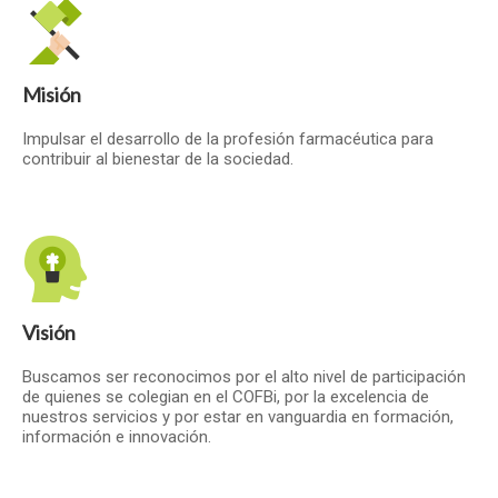
Misión
Impulsar el desarrollo de la profesión farmacéutica para
contribuir al bienestar de la sociedad.
Visión
Buscamos ser reconocimos por el alto nivel de participación
de quienes se colegian en el COFBi, por la excelencia de
nuestros servicios y por estar en vanguardia en formación,
información e innovación.