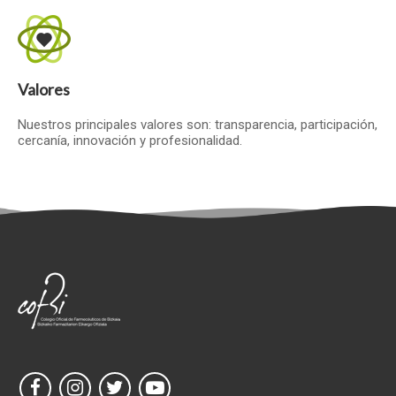
Valores
Nuestros principales valores son: transparencia, participación,
cercanía, innovación y profesionalidad.