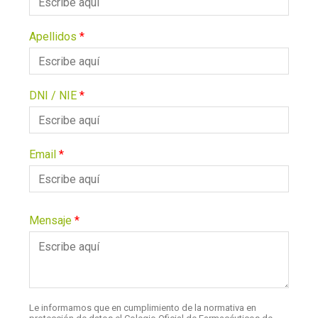
Apellidos
*
DNI / NIE
*
Email
*
Mensaje
*
Le informamos que en cumplimiento de la normativa en