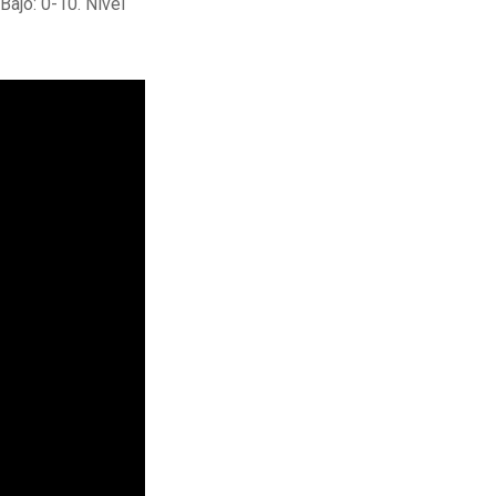
Bajo: 0-10. Nivel