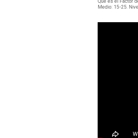
Qué es el Factor d
Medio: 15-25. Nivel