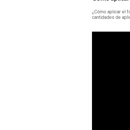
¿Cómo aplicar el f
cantidades de apli