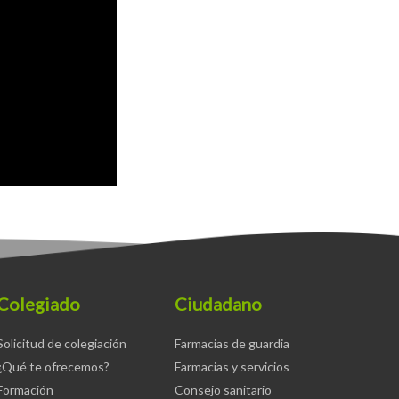
Colegiado
Ciudadano
Solicitud de colegiación
Farmacias de guardia
¿Qué te ofrecemos?
Farmacias y servicios
Formación
Consejo sanitario