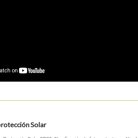
protección Solar