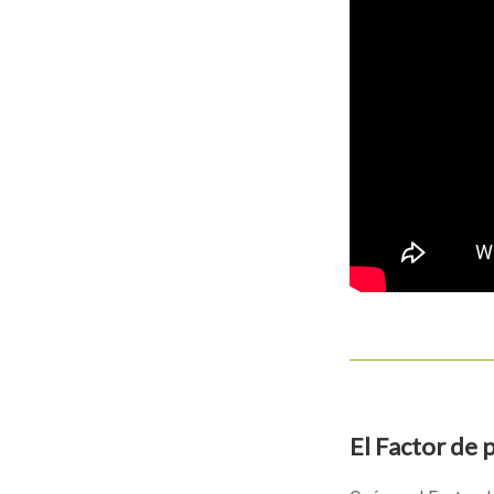
El Factor de 