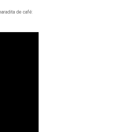
haradita de café: