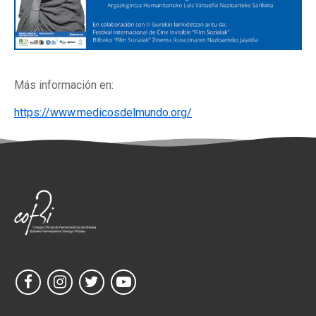
Más información en:
https://www.medicosdelmundo.org/