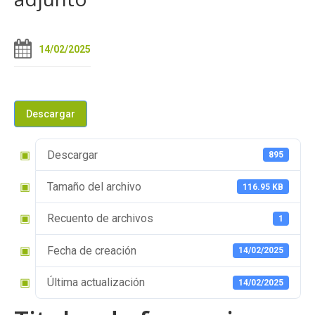
14/02/2025
Descargar
Descargar
895
Tamaño del archivo
116.95 KB
Recuento de archivos
1
Fecha de creación
14/02/2025
Última actualización
14/02/2025